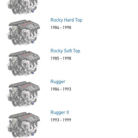
Rocky Hard Top
1984 - 1998
Rocky Soft Top
1985 - 1998
Rugger
1984 - 1993
Rugger II
1993 - 1999