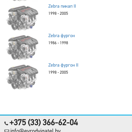
Zebra пикап II
1998 - 2005
Zebra фургон
1986 - 1998
Zebra фургон II
1998 - 2005
+375 (33) 366-62-04
info@evrodvigatel.by