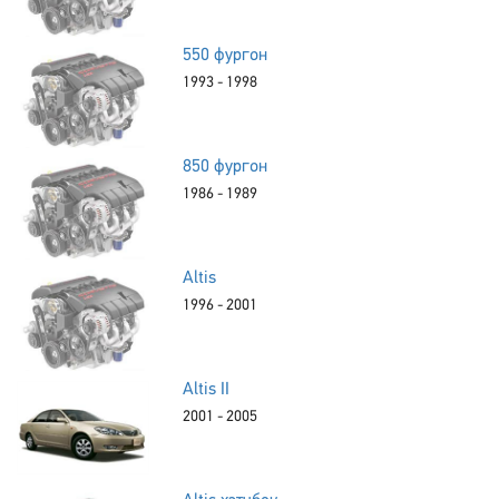
550 фургон
1993 - 1998
850 фургон
1986 - 1989
Altis
1996 - 2001
Altis II
2001 - 2005