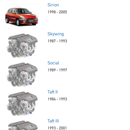
Sirion
1998 - 2005
Skywing
1987 - 1993
Social
1989 - 1997
Taft II
1984 - 1993
Taft III
1993 - 2001