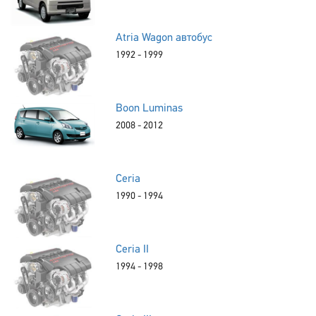
Atria Wagon автобус
1992 - 1999
Boon Luminas
2008 - 2012
Ceria
1990 - 1994
Ceria II
1994 - 1998