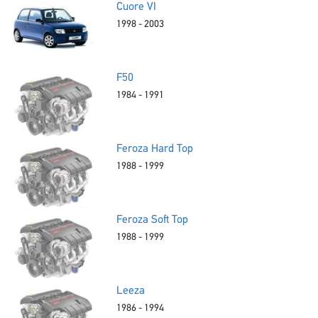
Cuore VI
1998 - 2003
F50
1984 - 1991
Feroza Hard Top
1988 - 1999
Feroza Soft Top
1988 - 1999
Leeza
1986 - 1994