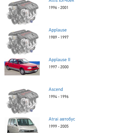
Altis хэтчбек
1996 - 2001
Applause
1989 - 1997
Applause II
1997 - 2000
Ascend
1994 - 1996
Atrai автобус
1999 - 2005