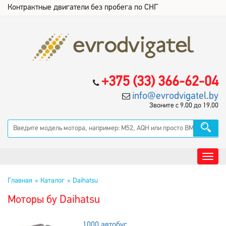
Контрактные двигатели без пробега по СНГ
+375 (33) 366-62-04
info@evrodvigatel.by
Звоните с 9.00 до 19.00
Главная
Каталог
Daihatsu
Моторы бу Daihatsu
1000 автобус