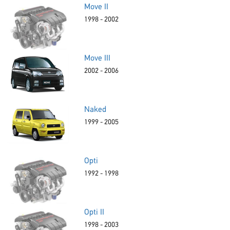
Move II
1998 - 2002
Move III
2002 - 2006
Naked
1999 - 2005
Opti
1992 - 1998
Opti II
1998 - 2003