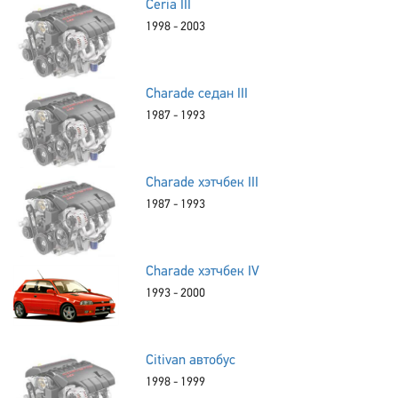
Ceria III
1998 - 2003
Charade седан III
1987 - 1993
Charade хэтчбек III
1987 - 1993
Charade хэтчбек IV
1993 - 2000
Citivan автобус
1998 - 1999