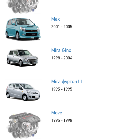
Max
2001 - 2005
Mira Gino
1998 - 2004
Mira фургон III
1995 - 1995
Move
1995 - 1998