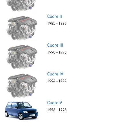
Cuore II
1985 - 1990
Cuore III
1990 - 1995
Cuore IV
1994 - 1999
Cuore V
1996 - 1998