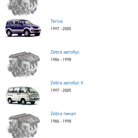
Terios
1997 - 2005
Zebra автобус
1986 - 1998
Zebra автобус II
1997 - 2005
Zebra пикап
1986 - 1998