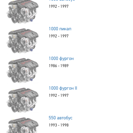
1992 - 1997
1000 пикап
1992 - 1997
1000 фургон
1986 - 1989
1000 фургон II
1992 - 1997
550 автобус
1993 - 1998