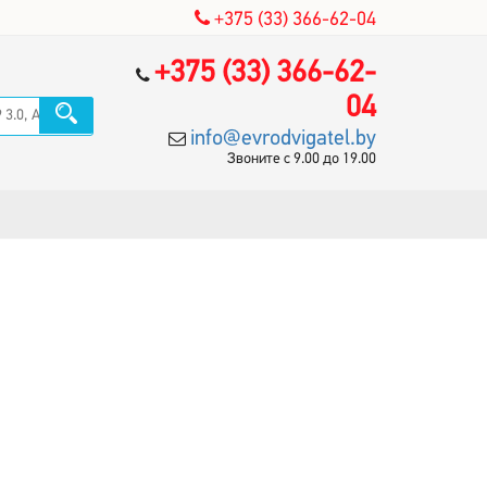
+375 (33) 366-62-04
+375 (33) 366-62-
04
info@evrodvigatel.by
Звоните с 9.00 до 19.00