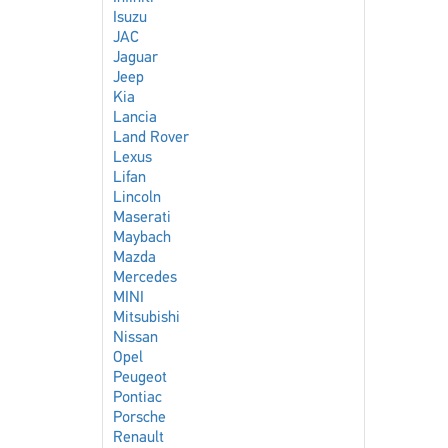
Isuzu
JAC
Jaguar
Jeep
Kia
Lancia
Land Rover
Lexus
Lifan
Lincoln
Maserati
Maybach
Mazda
Mercedes
MINI
Mitsubishi
Nissan
Opel
Peugeot
Pontiac
Porsche
Renault