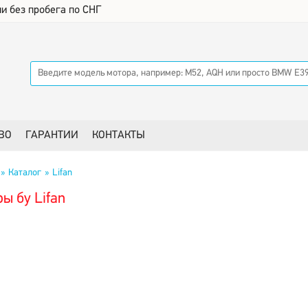
и без пробега по СНГ
ВО
ГАРАНТИИ
КОНТАКТЫ
Каталог
Lifan
ы бу Lifan