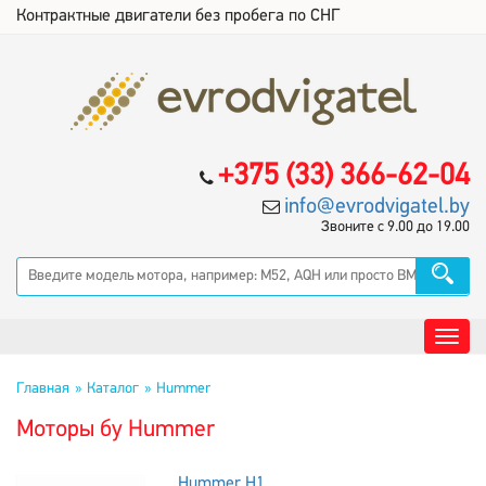
Контрактные двигатели без пробега по СНГ
+375 (33) 366-62-04
info@evrodvigatel.by
Звоните с 9.00 до 19.00
Главная
Каталог
Hummer
Моторы бу Hummer
Hummer H1