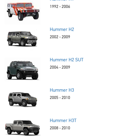
1992 - 2006
Hummer H2
2002 - 2009
Hummer H2 SUT
2004 - 2009
Hummer H3
2005 - 2010
Hummer H3T
2008 - 2010