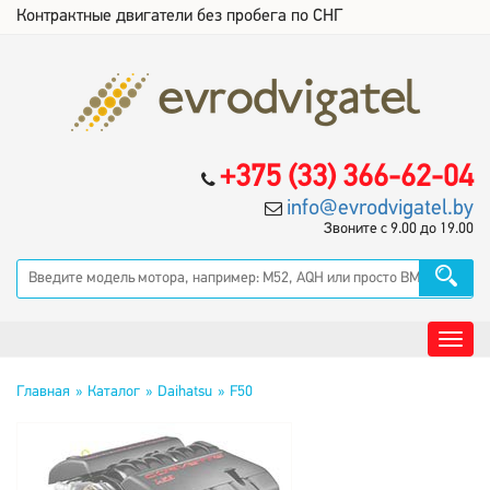
Контрактные двигатели без пробега по СНГ
+375 (33) 366-62-04
info@evrodvigatel.by
Звоните с 9.00 до 19.00
Главная
Каталог
Daihatsu
F50