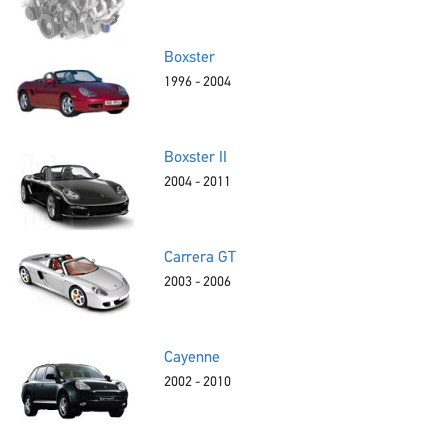
Boxster
1996 - 2004
Boxster II
2004 - 2011
Carrera GT
2003 - 2006
Cayenne
2002 - 2010