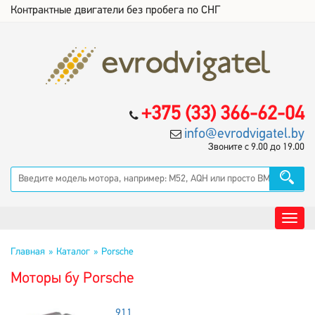
Контрактные двигатели без пробега по СНГ
+375 (33) 366-62-04
info@evrodvigatel.by
Звоните с 9.00 до 19.00
Главная
Каталог
Porsche
Моторы бу Porsche
911