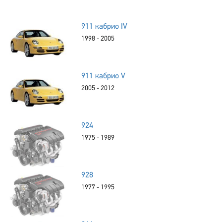
911 кабрио IV
1998 - 2005
911 кабрио V
2005 - 2012
924
1975 - 1989
928
1977 - 1995