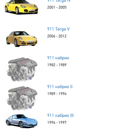
911 Targa IV
2001 - 2005
911 Targa V
2006 - 2012
911 кабрио
1982 - 1989
911 кабрио II
1989 - 1994
911 кабрио III
1994 - 1997