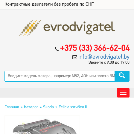
Контрактные двигатели без пробега по СНГ
+375 (33) 366-62-04
info@evrodvigatel.by
Звоните с 9.00 до 19.00
Главная
Каталог
Skoda
Felicia хэтчбек II