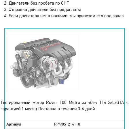
Двигатели без пробега по СНГ
Отправка двигателя без предоплаты
Если двигателя нет в наличии, мы привезем его под заказ
Тестированный мотор Rover 100 Metro хэтчбек 114 S/L/GTA c
гарантией 1 месяц Поставка в течении 3-6 дней.
Артикул
RP4/051214110