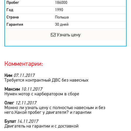
Пробег
186000
Год
1990
Страна
Польша
Гарантия
30 дней
Узнать цену
Комментарии:
Ким
07.11.2017
Требуется контрактный ДВС без навесных
Максим
10.11.2017
Нужен мотор с карбюратором в сборе
Олег
12.11.2017
Можно ли узнать цену с полностью навесным и без
него.Какой пробег у двигателя? и гарантии
Булат
14.11.2017
Двигатель на гарантии и с доставкой