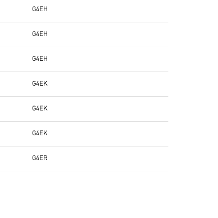
G4EH
G4EH
G4EH
G4EK
G4EK
G4EK
G4ER