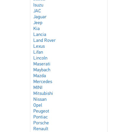
Isuzu
JAC
Jaguar
Jeep
Kia
Lancia
Land Rover
Lexus
Lifan
Lincoln
Maserati
Maybach
Mazda
Mercedes
MINI
Mitsubishi
Nissan
Opel
Peugeot
Pontiac
Porsche
Renault