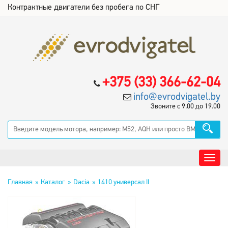
Контрактные двигатели без пробега по СНГ
+375 (33) 366-62-04
info@evrodvigatel.by
Звоните с 9.00 до 19.00
Главная
Каталог
Dacia
1410 универсал II