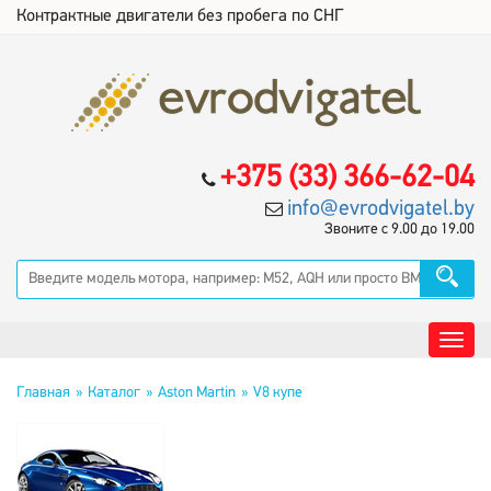
Контрактные двигатели без пробега по СНГ
+375 (33) 366-62-04
info@evrodvigatel.by
Звоните с 9.00 до 19.00
Главная
Каталог
Aston Martin
V8 купе